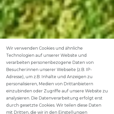
Wir verwenden Cookies und ähnliche
Technologien auf unserer Website und
verarbeiten personenbezogene Daten von
Besucher:innen unserer Webseite (z.B. IP-
Adresse), um z.B. Inhalte und Anzeigen zu
personalisieren, Medien von Drittanbietern
einzubinden oder Zugriffe auf unsere Website zu
analysieren. Die Datenverarbeitung erfolgt erst
durch gesetzte Cookies. Wir teilen diese Daten
mit Dritten, die wir in den Einstellungen