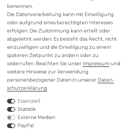
benennen.
Die Datenverarbeitung kann mit Einwilligung
oder aufgrund eines berechtigten Interesses
erfolgen. Die Zustimmung kann erteilt oder
abgelehnt werden. Es besteht das Recht, nicht
einzuwilligen und die Einwilligung zu einem
späteren Zeitpunkt zu ändern oder zu
widerrufen. Beachten Sie unser
Impressum
und
weitere Hinweise zur Verwendung
personenbezogener Daten in unserer
Daten­
schutz­erklärung
.
Essenziell
Statistik
Externe Medien
PayPal