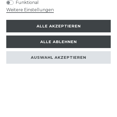
Funktional
Weitere Einstellungen
ALLE AKZEPTIEREN
ALLE ABLEHNEN
AUSWAHL AKZEPTIEREN