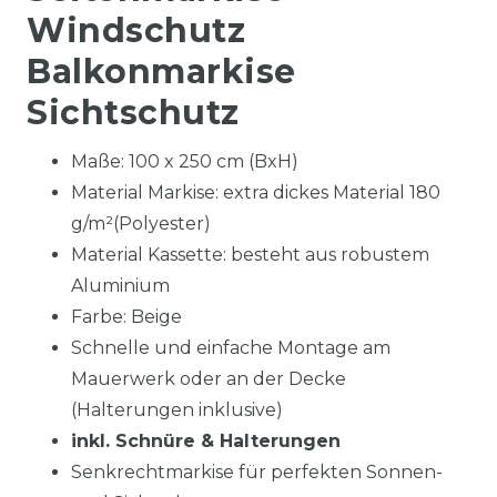
Windschutz
Balkonmarkise
Sichtschutz
Maße: 100 x 250 cm (BxH)
Material Markise: extra dickes Material 180
g/m²
(Polyester)
Material Kassette: besteht aus robustem
Aluminium
Farbe: Beige
Schnelle und einfache Montage am
Mauerwerk oder an der Decke
(Halterungen inklusive)
inkl. Schnüre & Halterungen
Senkrechtmarkise für perfekten Sonnen-