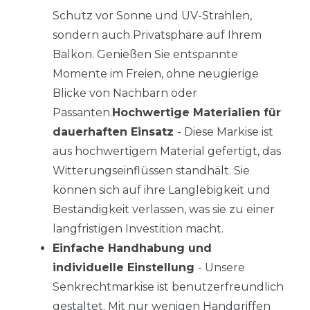
Schutz vor Sonne und UV-Strahlen,
sondern auch Privatsphäre auf Ihrem
Balkon. Genießen Sie entspannte
Momente im Freien, ohne neugierige
Blicke von Nachbarn oder
Passanten.
Hochwertige Materialien für
dauerhaften Einsatz
- Diese Markise ist
aus hochwertigem Material gefertigt, das
Witterungseinflüssen standhält. Sie
können sich auf ihre Langlebigkeit und
Beständigkeit verlassen, was sie zu einer
langfristigen Investition macht.
Einfache Handhabung und
individuelle Einstellung
- Unsere
Senkrechtmarkise ist benutzerfreundlich
gestaltet. Mit nur wenigen Handgriffen