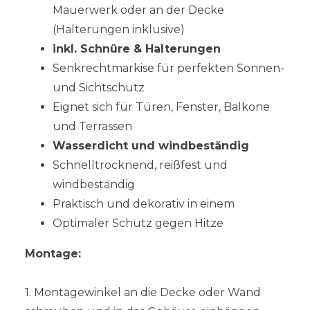
Mauerwerk oder an der Decke
(Halterungen inklusive)
inkl. Schnüre & Halterungen
Senkrechtmarkise für perfekten Sonnen-
und Sichtschutz
Eignet sich für Türen, Fenster, Balkone
und Terrassen
Wasserdicht und windbeständig
Schnelltrocknend, reißfest und
windbeständig
Praktisch und dekorativ in einem
Optimaler Schutz gegen Hitze
Montage:
1. Montagewinkel an die Decke oder Wand