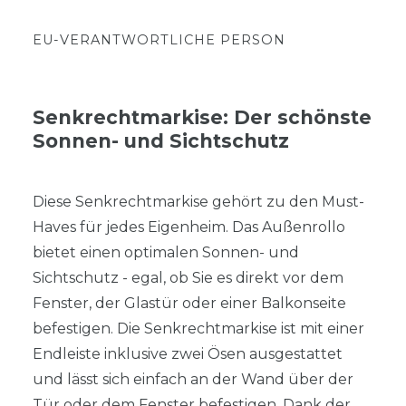
EU-VERANTWORTLICHE PERSON
Senkrechtmarkise: Der schönste
Sonnen- und Sichtschutz
Diese Senkrechtmarkise gehört zu den Must-
Haves für jedes Eigenheim. Das Außenrollo
bietet einen optimalen Sonnen- und
Sichtschutz - egal, ob Sie es direkt vor dem
Fenster, der Glastür oder einer Balkonseite
befestigen. Die Senkrechtmarkise ist mit einer
Endleiste inklusive zwei Ösen ausgestattet
und lässt sich einfach an der Wand über der
Tür oder dem Fenster befestigen. Dank der