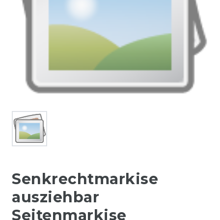
Senkrechtmarkise
ausziehbar
Seitenmarkise