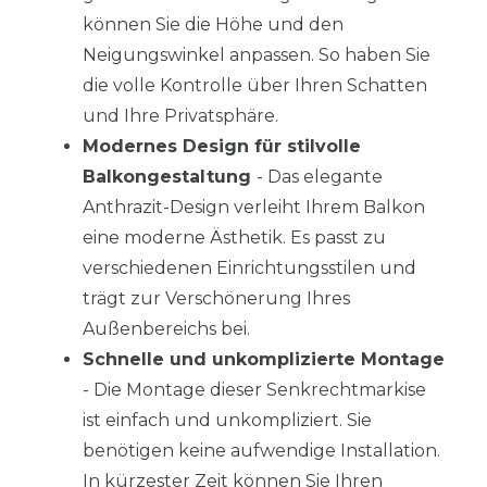
können Sie die Höhe und den
Neigungswinkel anpassen. So haben Sie
die volle Kontrolle über Ihren Schatten
und Ihre Privatsphäre.
Modernes Design für stilvolle
Balkongestaltung
- Das elegante
Anthrazit-Design verleiht Ihrem Balkon
eine moderne Ästhetik. Es passt zu
verschiedenen Einrichtungsstilen und
trägt zur Verschönerung Ihres
Außenbereichs bei.
Schnelle und unkomplizierte Montage
- Die Montage dieser Senkrechtmarkise
ist einfach und unkompliziert. Sie
benötigen keine aufwendige Installation.
In kürzester Zeit können Sie Ihren