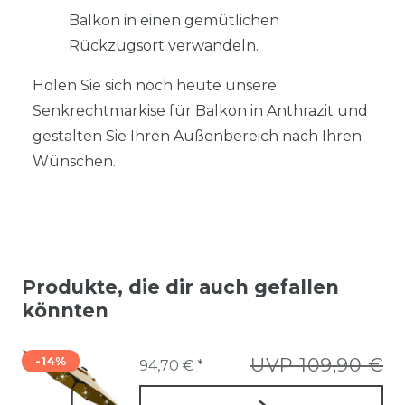
Balkon in einen gemütlichen
Rückzugsort verwandeln.
Holen Sie sich noch heute unsere
Senkrechtmarkise für Balkon in Anthrazit und
gestalten Sie Ihren Außenbereich nach Ihren
Wünschen.
Produkte, die dir auch gefallen
könnten
-14%
UVP 109,90 €
94,70 € *