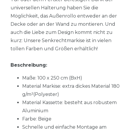
universellen Halterung haben Sie die
Möglichkeit, das Außenrollo entweder an der
Decke oder an der Wand zu montieren. Und
auch die Liebe zum Design kommt nicht zu
kurz: Unsere Senkrechtmarkise ist in vielen
tollen Farben und Größen erhältlich!
Beschreibung:
Maße: 100 x 250 cm (BxH)
Material Markise: extra dickes Material 180
g/m²
(Polyester)
Material Kassette: besteht aus robustem
Aluminium
Farbe: Beige
Schnelle und einfache Montage am