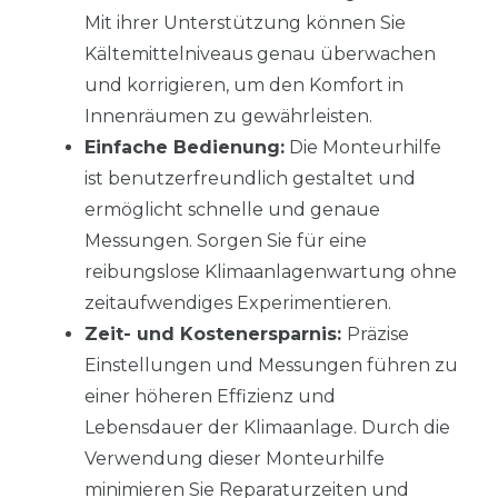
Mit ihrer Unterstützung können Sie
Kältemittelniveaus genau überwachen
und korrigieren, um den Komfort in
Innenräumen zu gewährleisten.
Einfache Bedienung:
Die Monteurhilfe
ist benutzerfreundlich gestaltet und
ermöglicht schnelle und genaue
Messungen. Sorgen Sie für eine
reibungslose Klimaanlagenwartung ohne
zeitaufwendiges Experimentieren.
Zeit- und Kostenersparnis:
Präzise
Einstellungen und Messungen führen zu
einer höheren Effizienz und
Lebensdauer der Klimaanlage. Durch die
Verwendung dieser Monteurhilfe
minimieren Sie Reparaturzeiten und