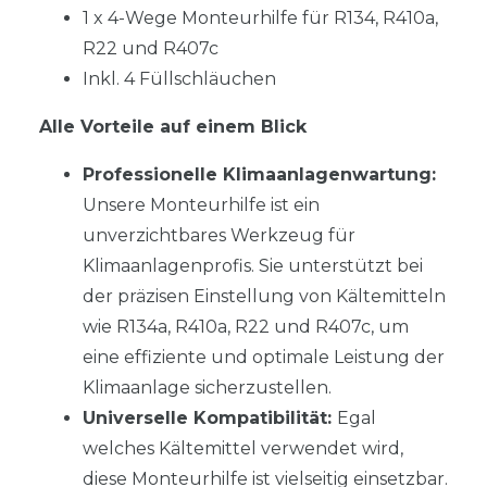
1 x 4-Wege Monteurhilfe für R134, R410a,
R22 und R407c
Inkl. 4 Füllschläuchen
Alle Vorteile auf einem Blick
Professionelle Klimaanlagenwartung:
Unsere Monteurhilfe ist ein
unverzichtbares Werkzeug für
Klimaanlagenprofis. Sie unterstützt bei
der präzisen Einstellung von Kältemitteln
wie R134a, R410a, R22 und R407c, um
eine effiziente und optimale Leistung der
Klimaanlage sicherzustellen.
Universelle Kompatibilität:
Egal
welches Kältemittel verwendet wird,
diese Monteurhilfe ist vielseitig einsetzbar.