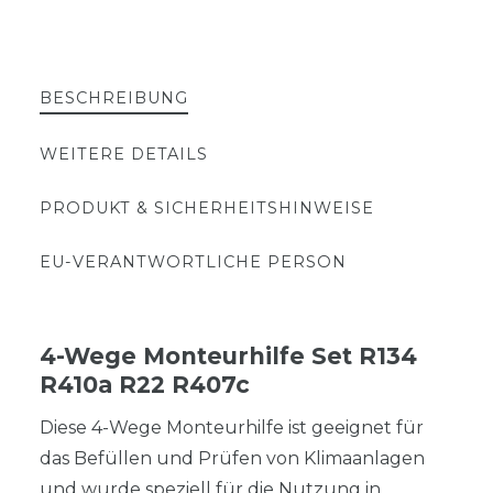
BESCHREIBUNG
WEITERE DETAILS
PRODUKT & SICHERHEITSHINWEISE
EU-VERANTWORTLICHE PERSON
4-Wege Monteurhilfe Set R134
R410a R22 R407c
Diese 4-Wege Monteurhilfe ist geeignet für
das Befüllen und Prüfen von Klimaanlagen
und wurde speziell für die Nutzung in