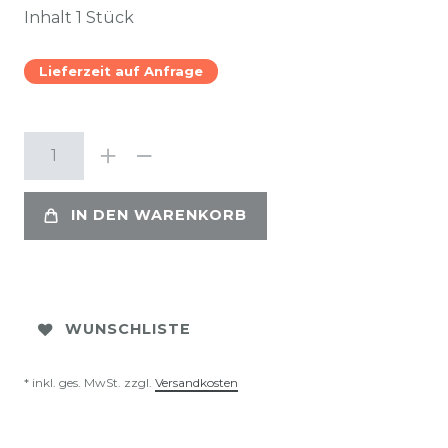
Inhalt
1
Stück
Lieferzeit auf Anfrage
IN DEN WARENKORB
WUNSCHLISTE
* inkl. ges. MwSt. zzgl.
Versandkosten