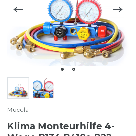
Mucola
Klima Monteurhilfe 4-