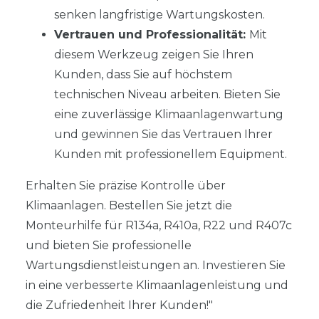
senken langfristige Wartungskosten.
Vertrauen und Professionalität:
Mit
diesem Werkzeug zeigen Sie Ihren
Kunden, dass Sie auf höchstem
technischen Niveau arbeiten. Bieten Sie
eine zuverlässige Klimaanlagenwartung
und gewinnen Sie das Vertrauen Ihrer
Kunden mit professionellem Equipment.
Erhalten Sie präzise Kontrolle über
Klimaanlagen. Bestellen Sie jetzt die
Monteurhilfe für R134a, R410a, R22 und R407c
und bieten Sie professionelle
Wartungsdienstleistungen an. Investieren Sie
in eine verbesserte Klimaanlagenleistung und
die Zufriedenheit Ihrer Kunden!"