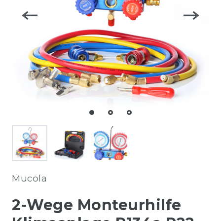
Mucola
2-Wege Monteurhilfe