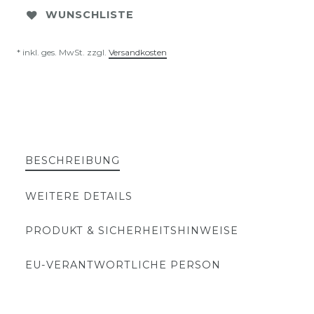
WUNSCHLISTE
* inkl. ges. MwSt. zzgl.
Versandkosten
BESCHREIBUNG
WEITERE DETAILS
PRODUKT & SICHERHEITSHINWEISE
EU-VERANTWORTLICHE PERSON