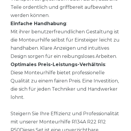
Teile ordentlich und griffbereit aufbewahrt
werden können.
Einfache Handhabung
:
Mit ihrer benutzerfreundlichen Gestaltung ist
die Monteurhilfe selbst für Einsteiger leicht zu
handhaben. Klare Anzeigen und intuitives
Design sorgen für ein reibungsloses Arbeiten.
Optimales Preis-Leistungs-Verhältnis
:
Diese Monteurhilfe bietet professionelle
Qualität zu einem fairen Preis. Eine Investition,
die sich für jeden Techniker und Handwerker
lohnt.
Steigern Sie Ihre Effizienz und Professionalität
mit unserer Monteurhilfe R134A R22 R12
R50Dieses Set ist eine unverzichtbare