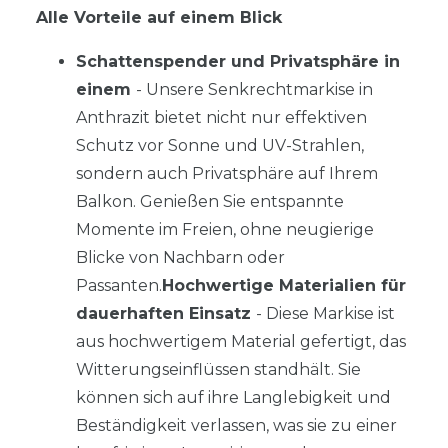
Alle Vorteile auf einem Blick
Schattenspender und Privatsphäre in
einem
- Unsere Senkrechtmarkise in
Anthrazit bietet nicht nur effektiven
Schutz vor Sonne und UV-Strahlen,
sondern auch Privatsphäre auf Ihrem
Balkon. Genießen Sie entspannte
Momente im Freien, ohne neugierige
Blicke von Nachbarn oder
Passanten.
Hochwertige Materialien für
dauerhaften Einsatz
- Diese Markise ist
aus hochwertigem Material gefertigt, das
Witterungseinflüssen standhält. Sie
können sich auf ihre Langlebigkeit und
Beständigkeit verlassen, was sie zu einer