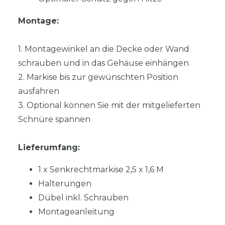
Montage:
1. Montagewinkel an die Decke oder Wand
schrauben und in das Gehäuse einhängen
2. Markise bis zur gewünschten Position
ausfahren
3. Optional können Sie mit der mitgelieferten
Schnüre spannen
Lieferumfang:
1 x Senkrechtmarkise 2,5 x 1,6 M
Halterungen
Dübel inkl. Schrauben
Montageanleitung