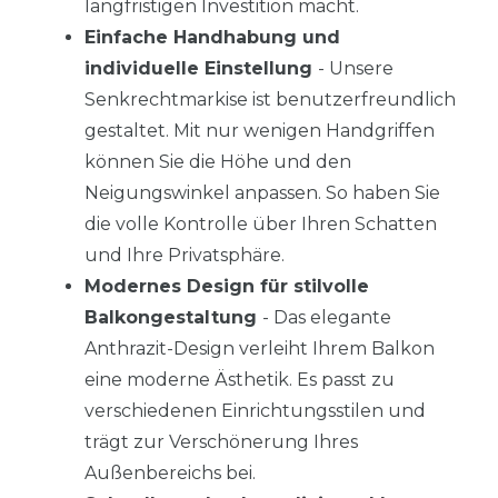
langfristigen Investition macht.
Einfache Handhabung und
individuelle Einstellung
- Unsere
Senkrechtmarkise ist benutzerfreundlich
gestaltet. Mit nur wenigen Handgriffen
können Sie die Höhe und den
Neigungswinkel anpassen. So haben Sie
die volle Kontrolle über Ihren Schatten
und Ihre Privatsphäre.
Modernes Design für stilvolle
Balkongestaltung
- Das elegante
Anthrazit-Design verleiht Ihrem Balkon
eine moderne Ästhetik. Es passt zu
verschiedenen Einrichtungsstilen und
trägt zur Verschönerung Ihres
Außenbereichs bei.