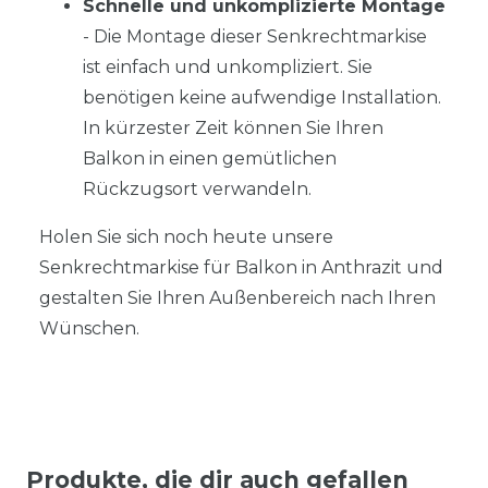
Schnelle und unkomplizierte Montage
- Die Montage dieser Senkrechtmarkise
ist einfach und unkompliziert. Sie
benötigen keine aufwendige Installation.
In kürzester Zeit können Sie Ihren
Balkon in einen gemütlichen
Rückzugsort verwandeln.
Holen Sie sich noch heute unsere
Senkrechtmarkise für Balkon in Anthrazit und
gestalten Sie Ihren Außenbereich nach Ihren
Wünschen.
Produkte, die dir auch gefallen