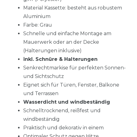
Material Kassette: besteht aus robustem
Aluminium
Farbe: Grau
Schnelle und einfache Montage am
Mauerwerk oder an der Decke
(Halterungen inklusive)
inkl. Schnüre & Halterungen
Senkrechtmarkise für perfekten Sonnen-
und Sichtschutz
Eignet sich für Türen, Fenster, Balkone
und Terrassen
Wasserdicht und windbeständig
Schnelltrocknend, reißfest und
windbeständig
Praktisch und dekorativ in einem
Optimaler Schutz gegen Hitze