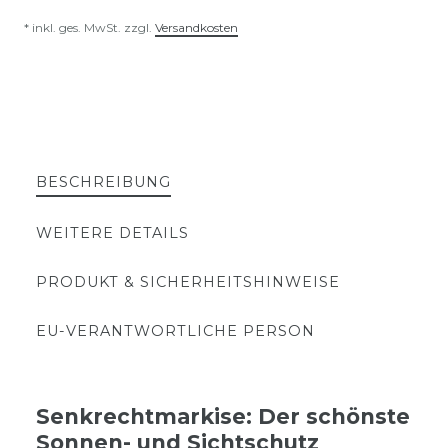
* inkl. ges. MwSt. zzgl.
Versandkosten
BESCHREIBUNG
WEITERE DETAILS
PRODUKT & SICHERHEITSHINWEISE
EU-VERANTWORTLICHE PERSON
Senkrechtmarkise: Der schönste
Sonnen- und Sichtschutz