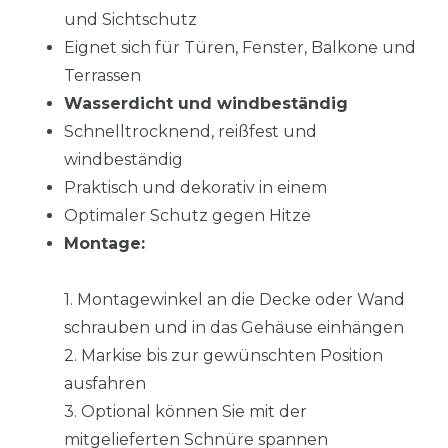
und Sichtschutz
Eignet sich für Türen, Fenster, Balkone und
Terrassen
Wasserdicht und windbeständig
Schnelltrocknend, reißfest und
windbeständig
Praktisch und dekorativ in einem
Optimaler Schutz gegen Hitze
Montage:
1. Montagewinkel an die Decke oder Wand
schrauben und in das Gehäuse einhängen
2. Markise bis zur gewünschten Position
ausfahren
3. Optional können Sie mit der
mitgelieferten Schnüre spannen