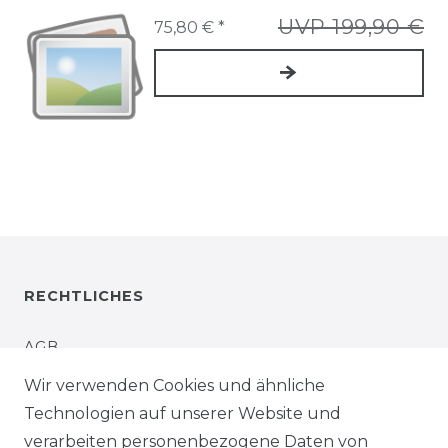
UVP 199,90 €
75,80 € *
RECHTLICHES
AGB
Wir verwenden Cookies und ähnliche
IMPRESSUM
Technologien auf unserer Website und
verarbeiten personenbezogene Daten von