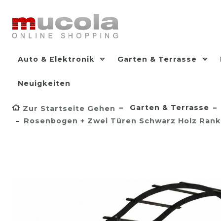
Auto & Elektronik
Garten & Terrasse
Neuigkeiten
Garten & Terrasse
Zur Startseite Gehen
Rosenbogen + Zwei Türen Schwarz Holz Rank