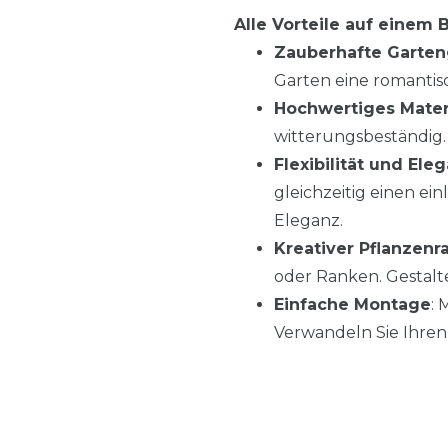
Alle Vorteile auf einem B
Zauberhafte Garten
Garten eine romantis
Hochwertiges Mater
witterungsbeständig.
Flexibilität und Ele
gleichzeitig einen ei
Eleganz.
Kreativer Pflanzen
oder Ranken. Gestalt
Einfache Montage
: 
Verwandeln Sie Ihren