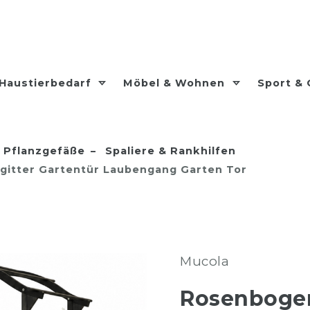
Haustierbedarf
Möbel & Wohnen
Sport &
Pflanzgefäße
Spaliere & Rankhilfen
gitter Gartentür Laubengang Garten Tor
Mucola
Rosenbogen