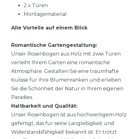
2 x Türen
Montagematerial
Alle Vorteile auf einem Blick
Romantische Gartengestaltung:
Unser Rosenbogen aus Holz mit zwei Türen
verleiht Ihrem Garten eine romantische
Atmosphäre. Gestalten Sie eine traumhafte
Kulisse für Ihre Blumenranken und erleben
Sie die Schönheit der Natur in Ihrem eigenen
Paradies.
Haltbarkeit und Qualität:
Unser Rosenbogen ist aus hochwertigem Holz
gefertigt, das für seine Langlebigkeit und
Widerstandsfähigkeit bekannt ist. Er trotzt