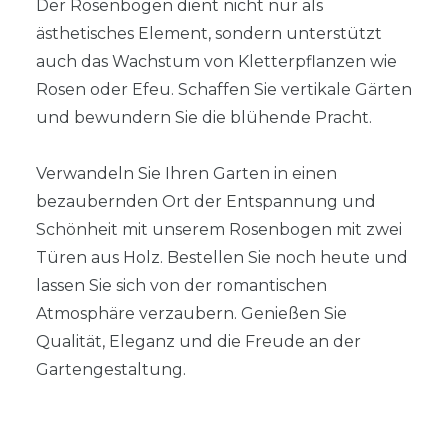
Der Rosenbogen dient nicht nur als
ästhetisches Element, sondern unterstützt
auch das Wachstum von Kletterpflanzen wie
Rosen oder Efeu. Schaffen Sie vertikale Gärten
und bewundern Sie die blühende Pracht.
Verwandeln Sie Ihren Garten in einen
bezaubernden Ort der Entspannung und
Schönheit mit unserem Rosenbogen mit zwei
Türen aus Holz. Bestellen Sie noch heute und
lassen Sie sich von der romantischen
Atmosphäre verzaubern. Genießen Sie
Qualität, Eleganz und die Freude an der
Gartengestaltung.