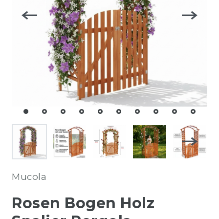
Mucola
Rosen Bogen Holz