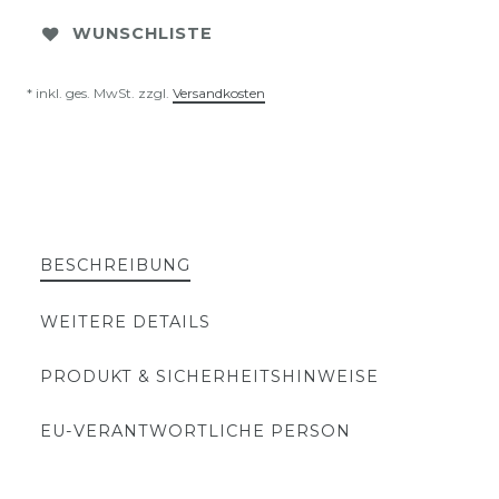
WUNSCHLISTE
* inkl. ges. MwSt. zzgl.
Versandkosten
BESCHREIBUNG
WEITERE DETAILS
PRODUKT & SICHERHEITSHINWEISE
EU-VERANTWORTLICHE PERSON