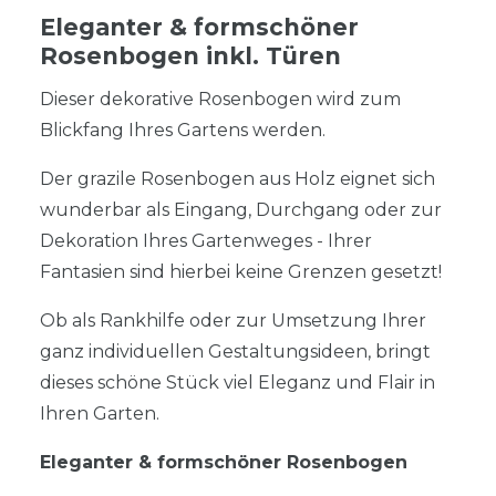
Eleganter & formschöner
Rosenbogen inkl. Türen
Dieser dekorative Rosenbogen wird zum
Blickfang Ihres Gartens werden.
Der grazile Rosenbogen aus Holz eignet sich
wunderbar als Eingang, Durchgang oder zur
Dekoration Ihres Gartenweges - Ihrer
Fantasien sind hierbei keine Grenzen gesetzt!
Ob als Rankhilfe oder zur Umsetzung Ihrer
ganz individuellen Gestaltungsideen, bringt
dieses schöne Stück viel Eleganz und Flair in
Ihren Garten.
Eleganter & formschöner Rosenbogen