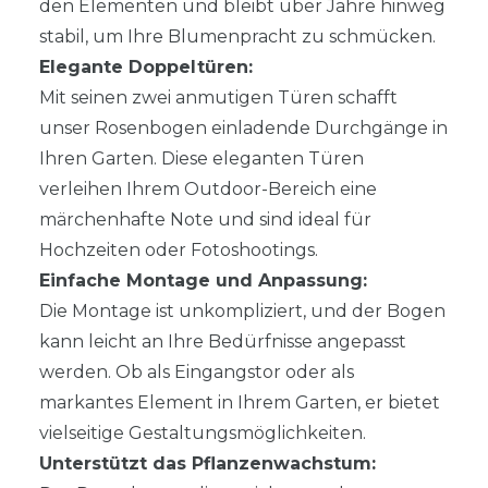
den Elementen und bleibt über Jahre hinweg
stabil, um Ihre Blumenpracht zu schmücken.
Elegante Doppeltüren:
Mit seinen zwei anmutigen Türen schafft
unser Rosenbogen einladende Durchgänge in
Ihren Garten. Diese eleganten Türen
verleihen Ihrem Outdoor-Bereich eine
märchenhafte Note und sind ideal für
Hochzeiten oder Fotoshootings.
Einfache Montage und Anpassung:
Die Montage ist unkompliziert, und der Bogen
kann leicht an Ihre Bedürfnisse angepasst
werden. Ob als Eingangstor oder als
markantes Element in Ihrem Garten, er bietet
vielseitige Gestaltungsmöglichkeiten.
Unterstützt das Pflanzenwachstum: