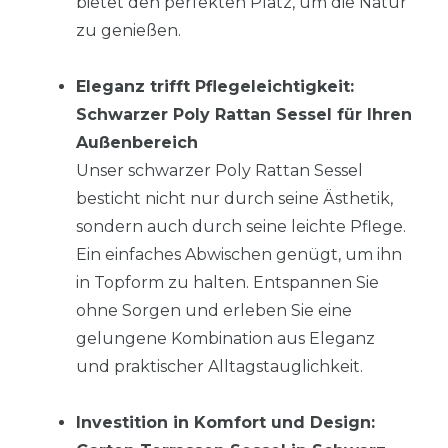
bietet den perfekten Platz, um die Natur
zu genießen.
Eleganz trifft Pflegeleichtigkeit:
Schwarzer Poly Rattan Sessel für Ihren
Außenbereich
Unser schwarzer Poly Rattan Sessel
besticht nicht nur durch seine Ästhetik,
sondern auch durch seine leichte Pflege.
Ein einfaches Abwischen genügt, um ihn
in Topform zu halten. Entspannen Sie
ohne Sorgen und erleben Sie eine
gelungene Kombination aus Eleganz
und praktischer Alltagstauglichkeit.
Investition in Komfort und Design: