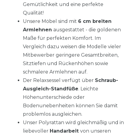
Gemütlichkeit und eine perfekte
Qualität!
Unsere Möbel sind mit
6 cm breiten
Armlehnen
ausgestattet - die goldenen
Maße für perfekten Komfort. Im
Vergleich dazu weisen die Modelle vieler
Mitbewerber geringere Gesamtbreiten,
Sitztiefen und Rückenhöhen sowie
schmalere Armlehnen auf.
Der Relaxsessel verfügt über
Schraub-
Ausgleich-Standfüße
. Leichte
Höhenunterschiede oder
Bodenunebenheiten können Sie damit
problemlos ausgleichen.
Unser Polyrattan wird gleichmäßig und in
liebevoller
Handarbeit
von unseren