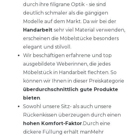
durch ihre filigrane Optik - sie sind
deutlich schmaler als die gängigen
Modelle auf dem Markt. Da wir bei der
Handarbeit
sehr viel Material verwenden,
erscheinen die Möbelstücke besonders
elegant und stilvoll.
Wir beschäftigen erfahrene und top
ausgebildete Weberinnen, die jedes
Möbelstück in Handarbeit flechten. So
können wir Ihnen in dieser Preiskategorie
überdurchschnittlich gute Produkte
bieten
.
Sowohl unsere Sitz- als auch unsere
Rückenkissen überzeugen durch einen
hohen Komfort-Faktor
.Durch eine
dickere Füllung erhält manMehr