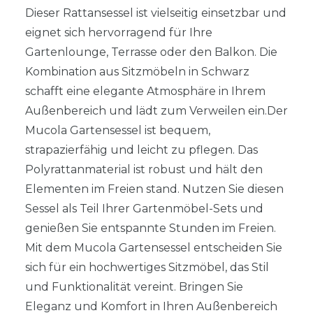
Dieser Rattansessel ist vielseitig einsetzbar und
eignet sich hervorragend für Ihre
Gartenlounge, Terrasse oder den Balkon. Die
Kombination aus Sitzmöbeln in Schwarz
schafft eine elegante Atmosphäre in Ihrem
Außenbereich und lädt zum Verweilen ein.Der
Mucola Gartensessel ist bequem,
strapazierfähig und leicht zu pflegen. Das
Polyrattanmaterial ist robust und hält den
Elementen im Freien stand. Nutzen Sie diesen
Sessel als Teil Ihrer Gartenmöbel-Sets und
genießen Sie entspannte Stunden im Freien.
Mit dem Mucola Gartensessel entscheiden Sie
sich für ein hochwertiges Sitzmöbel, das Stil
und Funktionalität vereint. Bringen Sie
Eleganz und Komfort in Ihren Außenbereich