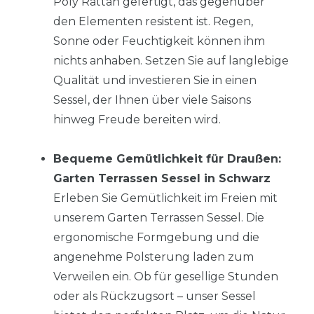
Poly Rattan gefertigt, das gegenüber
den Elementen resistent ist. Regen,
Sonne oder Feuchtigkeit können ihm
nichts anhaben. Setzen Sie auf langlebige
Qualität und investieren Sie in einen
Sessel, der Ihnen über viele Saisons
hinweg Freude bereiten wird.
Bequeme Gemütlichkeit für Draußen:
Garten Terrassen Sessel in Schwarz
Erleben Sie Gemütlichkeit im Freien mit
unserem Garten Terrassen Sessel. Die
ergonomische Formgebung und die
angenehme Polsterung laden zum
Verweilen ein. Ob für gesellige Stunden
oder als Rückzugsort – unser Sessel