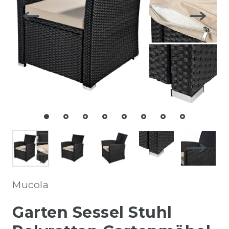
Mucola
Garten Sessel Stuhl