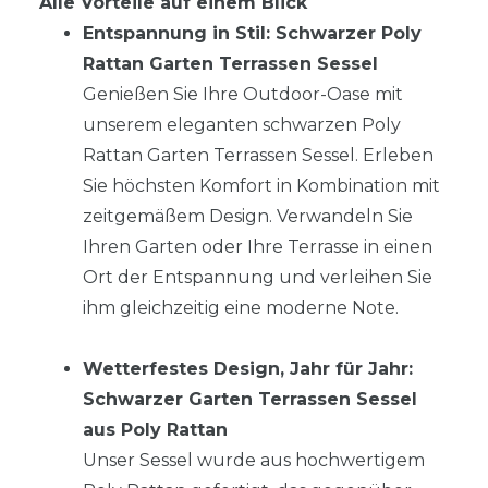
Alle Vorteile auf einem Blick
Entspannung in Stil: Schwarzer Poly
Rattan Garten Terrassen Sessel
Genießen Sie Ihre Outdoor-Oase mit
unserem eleganten schwarzen Poly
Rattan Garten Terrassen Sessel. Erleben
Sie höchsten Komfort in Kombination mit
zeitgemäßem Design. Verwandeln Sie
Ihren Garten oder Ihre Terrasse in einen
Ort der Entspannung und verleihen Sie
ihm gleichzeitig eine moderne Note.
Wetterfestes Design, Jahr für Jahr:
Schwarzer Garten Terrassen Sessel
aus Poly Rattan
Unser Sessel wurde aus hochwertigem