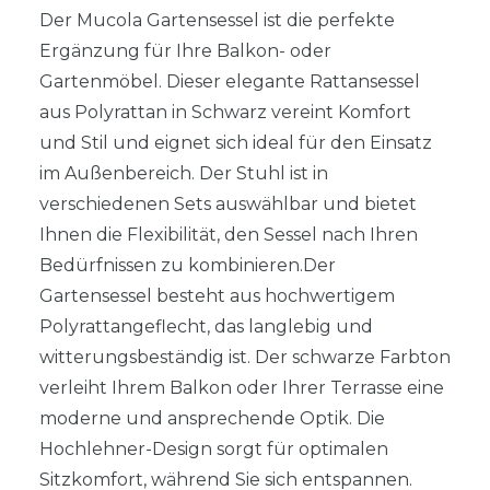
Der Mucola Gartensessel ist die perfekte
Ergänzung für Ihre Balkon- oder
Gartenmöbel. Dieser elegante Rattansessel
aus Polyrattan in Schwarz vereint Komfort
und Stil und eignet sich ideal für den Einsatz
im Außenbereich. Der Stuhl ist in
verschiedenen Sets auswählbar und bietet
Ihnen die Flexibilität, den Sessel nach Ihren
Bedürfnissen zu kombinieren.Der
Gartensessel besteht aus hochwertigem
Polyrattangeflecht, das langlebig und
witterungsbeständig ist. Der schwarze Farbton
verleiht Ihrem Balkon oder Ihrer Terrasse eine
moderne und ansprechende Optik. Die
Hochlehner-Design sorgt für optimalen
Sitzkomfort, während Sie sich entspannen.