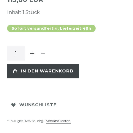
Inhalt
1
Stück
Sofort versandfertig, Lieferzeit 48h
IN DEN WARENKORB
WUNSCHLISTE
* inkl. ges. MwSt. zzgl.
Versandkosten