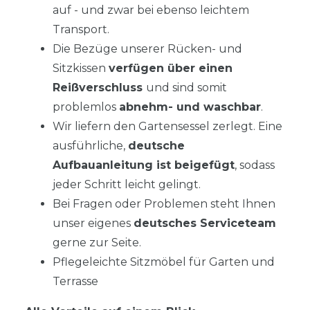
auf - und zwar bei ebenso leichtem
Transport.
Die Bezüge unserer Rücken- und
Sitzkissen
verfügen über einen
Reißverschluss
und sind somit
problemlos
abnehm- und waschbar
.
Wir liefern den Gartensessel zerlegt. Eine
ausführliche,
deutsche
Aufbauanleitung ist beigefügt
, sodass
jeder Schritt leicht gelingt.
Bei Fragen oder Problemen steht Ihnen
unser eigenes
deutsches Serviceteam
gerne zur Seite.
Pflegeleichte Sitzmöbel für Garten und
Terrasse