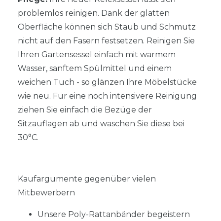
problemlos reinigen. Dank der glatten
Oberfläche können sich Staub und Schmutz
nicht auf den Fasern festsetzen. Reinigen Sie
Ihren Gartensessel einfach mit warmem
Wasser, sanftem Spülmittel und einem
weichen Tuch - so glänzen Ihre Möbelstücke
wie neu. Für eine noch intensivere Reinigung
ziehen Sie einfach die Bezüge der
Sitzauflagen ab und waschen Sie diese bei
30°C.
Kaufargumente gegenüber vielen
Mitbewerbern
Unsere Poly-Rattanbänder begeistern