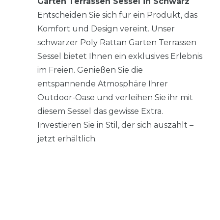
Garten Terrassen Sessel in Schwarz
Entscheiden Sie sich für ein Produkt, das
Komfort und Design vereint. Unser
schwarzer Poly Rattan Garten Terrassen
Sessel bietet Ihnen ein exklusives Erlebnis
im Freien. Genießen Sie die
entspannende Atmosphäre Ihrer
Outdoor-Oase und verleihen Sie ihr mit
diesem Sessel das gewisse Extra.
Investieren Sie in Stil, der sich auszahlt –
jetzt erhältlich.