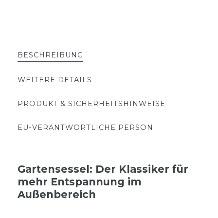
BESCHREIBUNG
WEITERE DETAILS
PRODUKT & SICHERHEITSHINWEISE
EU-VERANTWORTLICHE PERSON
Gartensessel: Der Klassiker für
mehr Entspannung im
Außenbereich