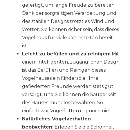
gefertigt, um lange Freude zu bereiten.
Dank der sorgfältigen Verarbeitung und
des stabilen Designs trotzt es Wind und
Wetter. Sie können sicher sein, dass dieses
Vogelhaus für viele Jahreszeiten bereit
ist.
Leicht zu befüllen und zu reinigen:
Mit
einem intelligenten, zugänglichen Design
ist das Befüllen und Reinigen dieses
Vogelhauses ein Kinderspiel. Ihre
gefiederten Freunde werden stets gut
versorgt, und Sie können die Sauberkeit
des Hauses mühelos bewahren. So
einfach war Vogelfütterung noch nie!
Natürliches Vogelverhalten
beobachten:
Erleben Sie die Schönheit