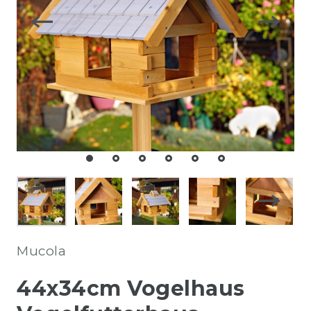
Mucola
44x34cm Vogelhaus