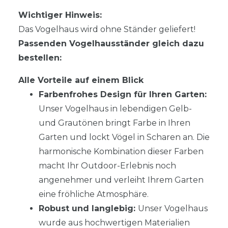
Wichtiger Hinweis:
Das Vogelhaus wird ohne Ständer geliefert!
Passenden Vogelhausständer gleich dazu
bestellen:
Alle Vorteile auf einem Blick
Farbenfrohes Design für Ihren Garten:
Unser Vogelhaus in lebendigen Gelb-
und Grautönen bringt Farbe in Ihren
Garten und lockt Vögel in Scharen an. Die
harmonische Kombination dieser Farben
macht Ihr Outdoor-Erlebnis noch
angenehmer und verleiht Ihrem Garten
eine fröhliche Atmosphäre.
Robust und langlebig:
Unser Vogelhaus
wurde aus hochwertigen Materialien