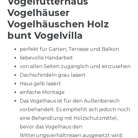
Vogelfutterhaus
Vogelhäuser
Vogelhäuschen Holz
bunt Vogelvilla
perfekt für Garten, Terrasse und Balkon
liebevolle Handarbeit
von allen Seiten zugänglich und einzusehen
Dachschindeln grau lasiert
Haus gelb lasiert
einfache Montage
Das Vogelhaus ist für den Außenbereich
vorbehandelt. Es empfiehlt sich jedoch noch
eine Behandlung mit Holzschutzmittel,
bevor das Vogelhaus den
Witterungsverhältnissen ausgesetzt wird.