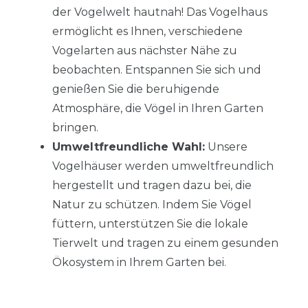
der Vogelwelt hautnah! Das Vogelhaus
ermöglicht es Ihnen, verschiedene
Vogelarten aus nächster Nähe zu
beobachten. Entspannen Sie sich und
genießen Sie die beruhigende
Atmosphäre, die Vögel in Ihren Garten
bringen.
Umweltfreundliche Wahl:
Unsere
Vogelhäuser werden umweltfreundlich
hergestellt und tragen dazu bei, die
Natur zu schützen. Indem Sie Vögel
füttern, unterstützen Sie die lokale
Tierwelt und tragen zu einem gesunden
Ökosystem in Ihrem Garten bei.