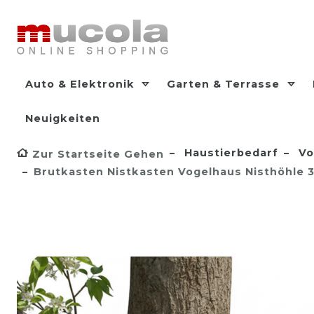
Auto & Elektronik
Garten & Terrasse
Neuigkeiten
Haustierbedarf
Vo
Zur Startseite Gehen
Brutkasten Nistkasten Vogelhaus Nisthöhle 