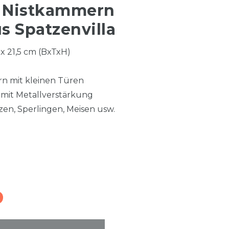
3 Nistkammern
s Spatzenvilla
 x 21,5 cm (BxTxH)
n mit kleinen Türen
mit Metallverstärkung
zen, Sperlingen, Meisen usw.