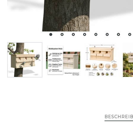
BESCHREI