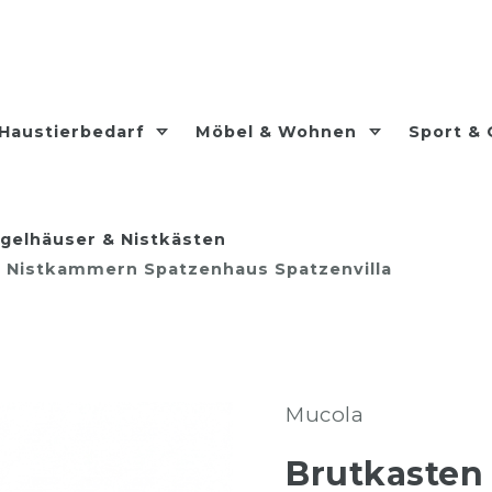
Haustierbedarf
Möbel & Wohnen
Sport &
gelhäuser & Nistkästen
3 Nistkammern Spatzenhaus Spatzenvilla
Mucola
Brutkasten