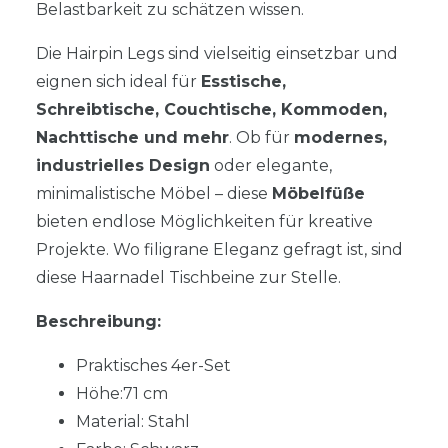
Belastbarkeit zu schätzen wissen.
Die Hairpin Legs sind vielseitig einsetzbar und
eignen sich ideal für
Esstische,
Schreibtische, Couchtische, Kommoden,
Nachttische und mehr
. Ob für
modernes,
industrielles Design
oder elegante,
minimalistische Möbel – diese
Möbelfüße
bieten endlose Möglichkeiten für kreative
Projekte. Wo filigrane Eleganz gefragt ist, sind
diese Haarnadel Tischbeine zur Stelle.
Beschreibung:
Praktisches 4er-Set
Höhe:71 cm
Material: Stahl