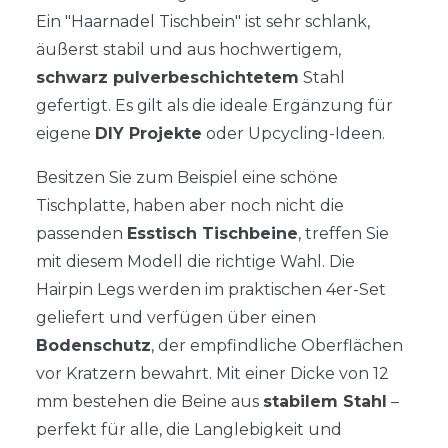
Ein "Haarnadel Tischbein" ist sehr schlank,
äußerst stabil und aus hochwertigem,
schwarz pulverbeschichtetem
Stahl
gefertigt. Es gilt als die ideale Ergänzung für
eigene
DIY Projekte
oder Upcycling-Ideen.
Besitzen Sie zum Beispiel eine schöne
Tischplatte, haben aber noch nicht die
passenden
Esstisch Tischbeine
, treffen Sie
mit diesem Modell die richtige Wahl. Die
Hairpin Legs werden im praktischen 4er-Set
geliefert und verfügen über einen
Bodenschutz
, der empfindliche Oberflächen
vor Kratzern bewahrt. Mit einer Dicke von 12
mm bestehen die Beine aus
stabilem Stahl
–
perfekt für alle, die Langlebigkeit und