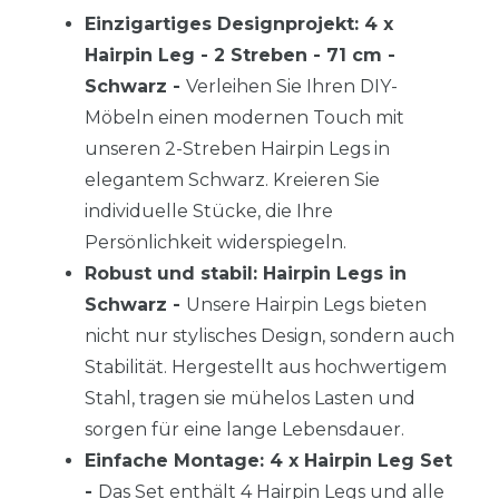
Einzigartiges Designprojekt: 4 x
Hairpin Leg - 2 Streben - 71 cm -
Schwarz -
Verleihen Sie Ihren DIY-
Möbeln einen modernen Touch mit
unseren 2-Streben Hairpin Legs in
elegantem Schwarz. Kreieren Sie
individuelle Stücke, die Ihre
Persönlichkeit widerspiegeln.
Robust und stabil: Hairpin Legs in
Schwarz -
Unsere Hairpin Legs bieten
nicht nur stylisches Design, sondern auch
Stabilität. Hergestellt aus hochwertigem
Stahl, tragen sie mühelos Lasten und
sorgen für eine lange Lebensdauer.
Einfache Montage: 4 x Hairpin Leg Set
-
Das Set enthält 4 Hairpin Legs und alle