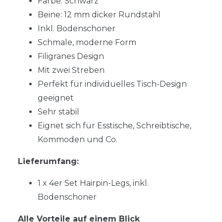
Farbe: Schwarz
Beine: 12 mm dicker Rundstahl
Inkl. Bodenschoner
Schmale, moderne Form
Filigranes Design
Mit zwei Streben
Perfekt für individuelles Tisch-Design
geeignet
Sehr stabil
Eignet sich für Esstische, Schreibtische,
Kommoden und Co.
Lieferumfang:
1 x 4er Set Hairpin-Legs, inkl.
Bodenschoner
Alle Vorteile auf einem Blick