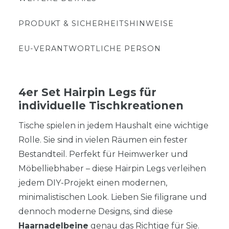
PRODUKT & SICHERHEITSHINWEISE
EU-VERANTWORTLICHE PERSON
4er Set Hairpin Legs für
individuelle Tischkreationen
Tische spielen in jedem Haushalt eine wichtige
Rolle. Sie sind in vielen Räumen ein fester
Bestandteil. Perfekt für Heimwerker und
Möbelliebhaber – diese Hairpin Legs verleihen
jedem DIY-Projekt einen modernen,
minimalistischen Look. Lieben Sie filigrane und
dennoch moderne Designs, sind diese
Haarnadelbeine
genau das Richtige für Sie.