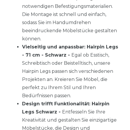
notwendigen Befestigungsmaterialien.
Die Montage ist schnell und einfach,
sodass Sie im Handumdrehen
beeindruckende Möbelstücke gestalten
können.
Vielseitig und anpassbar: Hairpin Legs
- 71 cm - Schwarz -
Egal ob Esstisch,
Schreibtisch oder Beistelltisch, unsere
Hairpin Legs passen sich verschiedenen
Projekten an. Kreieren Sie Möbel, die
perfekt zu Ihrem Stil und Ihren
Bedürfnissen passen.
Design trifft Funktionalität: Hairpin
Legs Schwarz -
Entfesseln Sie Ihre
Kreativität und gestalten Sie einzigartige
Möbelstücke, die Design und