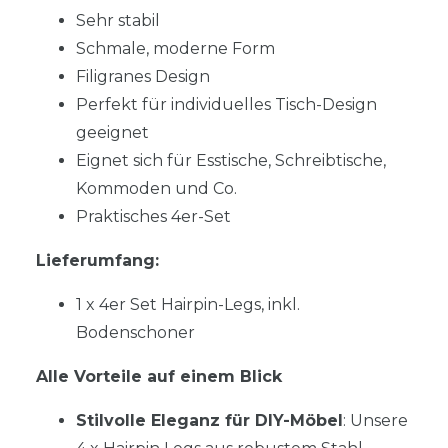
Sehr stabil
Schmale, moderne Form
Filigranes Design
Perfekt für individuelles Tisch-Design
geeignet
Eignet sich für Esstische, Schreibtische,
Kommoden und Co.
Praktisches 4er-Set
Lieferumfang:
1 x 4er Set Hairpin-Legs, inkl.
Bodenschoner
Alle Vorteile auf einem Blick
Stilvolle Eleganz für DIY-Möbel
: Unsere