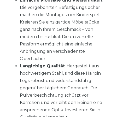
Einfache Montage und Vielseitigkeit
:
Die vorgebohrten Befestigungslöcher
machen die Montage zum Kinderspiel.
Kreieren Sie einzigartige Möbelstücke
ganz nach Ihrem Geschmack – von
modern bis rustikal. Die universelle
Passform ermöglicht eine einfache
Anbringung an verschiedenste
Oberflächen.
Langlebige Qualität
: Hergestellt aus
hochwertigem Stahl, sind diese Hairpin
Legs robust und widerstandsfähig
gegenüber täglichem Gebrauch. Die
Pulverbeschichtung schützt vor
Korrosion und verleiht den Beinen eine
ansprechende Optik. Investieren Sie in