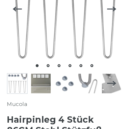
Mucola
Hairpinleg 4 Stück