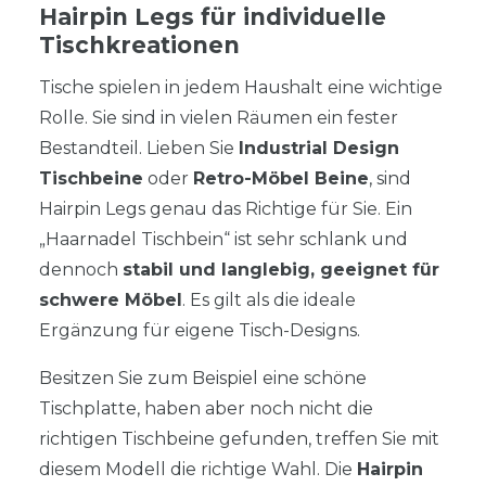
Hairpin Legs für individuelle
Tischkreationen
Tische spielen in jedem Haushalt eine wichtige
Rolle. Sie sind in vielen Räumen ein fester
Bestandteil. Lieben Sie
Industrial Design
Tischbeine
oder
Retro-Möbel Beine
, sind
Hairpin Legs genau das Richtige für Sie. Ein
„Haarnadel Tischbein“ ist sehr schlank und
dennoch
stabil und langlebig, geeignet für
schwere Möbel
. Es gilt als die ideale
Ergänzung für eigene Tisch-Designs.
Besitzen Sie zum Beispiel eine schöne
Tischplatte, haben aber noch nicht die
richtigen Tischbeine gefunden, treffen Sie mit
diesem Modell die richtige Wahl. Die
Hairpin