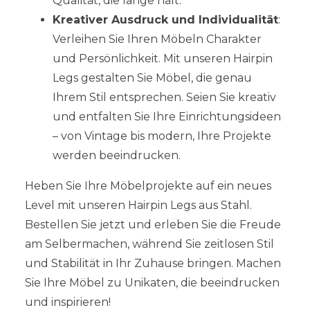
Qualität, die lange hält.
Kreativer Ausdruck und Individualität
:
Verleihen Sie Ihren Möbeln Charakter
und Persönlichkeit. Mit unseren Hairpin
Legs gestalten Sie Möbel, die genau
Ihrem Stil entsprechen. Seien Sie kreativ
und entfalten Sie Ihre Einrichtungsideen
– von Vintage bis modern, Ihre Projekte
werden beeindrucken.
Heben Sie Ihre Möbelprojekte auf ein neues
Level mit unseren Hairpin Legs aus Stahl.
Bestellen Sie jetzt und erleben Sie die Freude
am Selbermachen, während Sie zeitlosen Stil
und Stabilität in Ihr Zuhause bringen. Machen
Sie Ihre Möbel zu Unikaten, die beeindrucken
und inspirieren!