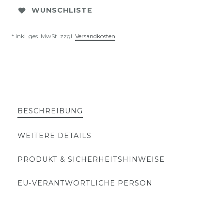
WUNSCHLISTE
* inkl. ges. MwSt. zzgl.
Versandkosten
BESCHREIBUNG
WEITERE DETAILS
PRODUKT & SICHERHEITSHINWEISE
EU-VERANTWORTLICHE PERSON