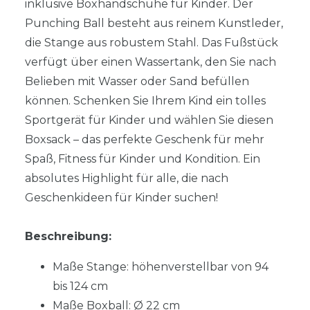
inklusive Boxhandschuhe für Kinder. Der
Punching Ball besteht aus reinem Kunstleder,
die Stange aus robustem Stahl. Das Fußstück
verfügt über einen Wassertank, den Sie nach
Belieben mit Wasser oder Sand befüllen
können. Schenken Sie Ihrem Kind ein tolles
Sportgerät für Kinder und wählen Sie diesen
Boxsack – das perfekte Geschenk für mehr
Spaß, Fitness für Kinder und Kondition. Ein
absolutes Highlight für alle, die nach
Geschenkideen für Kinder suchen!
Beschreibung:
Maße Stange: höhenverstellbar von 94
bis 124 cm
Maße Boxball: Ø 22 cm