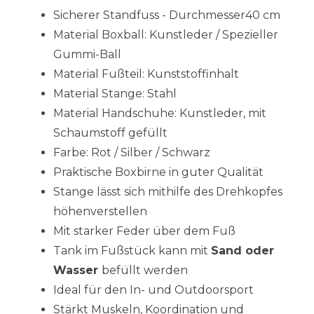
Sicherer Standfuss - Durchmesser40 cm
Material Boxball: Kunstleder / Spezieller
Gummi-Ball
Material Fußteil: Kunststoffinhalt
Material Stange: Stahl
Material Handschuhe: Kunstleder, mit
Schaumstoff gefüllt
Farbe: Rot / Silber / Schwarz
Praktische Boxbirne in guter Qualität
Stange lässt sich mithilfe des Drehkopfes
höhenverstellen
Mit starker Feder über dem Fuß
Tank im Fußstück kann mit
Sand oder
Wasser
befüllt werden
Ideal für den In- und Outdoorsport
Stärkt Muskeln, Koordination und