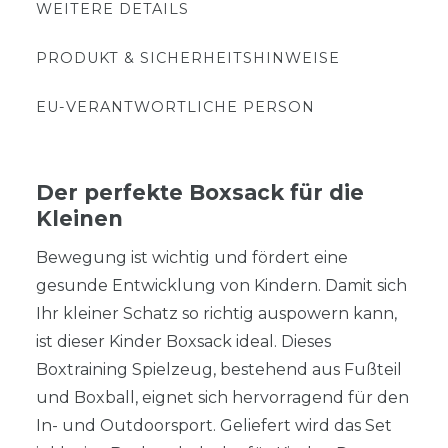
WEITERE DETAILS
PRODUKT & SICHERHEITSHINWEISE
EU-VERANTWORTLICHE PERSON
Der perfekte Boxsack für die
Kleinen
Bewegung ist wichtig und fördert eine
gesunde Entwicklung von Kindern. Damit sich
Ihr kleiner Schatz so richtig auspowern kann,
ist dieser Kinder Boxsack ideal. Dieses
Boxtraining Spielzeug, bestehend aus Fußteil
und Boxball, eignet sich hervorragend für den
In- und Outdoorsport. Geliefert wird das Set