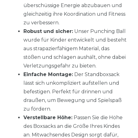
überschüssige Energie abzubauen und
gleichzeitig ihre Koordination und Fitness
zu verbessern.
Robust und sicher:
Unser Punching Ball
wurde für Kinder entwickelt und besteht
aus strapazierfähigem Material, das
stößen und schlagen aushält, ohne dabei
Verletzungsgefahr zu bieten.
Einfache Montage:
Der Standboxsack
lässt sich unkompliziert aufstellen und
befestigen. Perfekt für drinnen und
draußen, um Bewegung und Spielspaß
zu fördern.
Verstellbare Höhe:
Passen Sie die Höhe
des Boxsacks an die Größe Ihres Kindes
an. Mitwachsendes Design sorgt dafür,