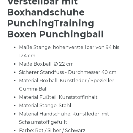
Verstellbar mit
Boxhandschuhe
PunchingTraining
Boxen Punchingball
Maße Stange: höhenverstellbar von 94 bis
124 cm
Maße Boxball: Ø 22 cm
Sicherer Standfuss - Durchmesser 40 cm
Material Boxball: Kunstleder / Spezieller
Gummi-Ball
Material Fußteil: Kunststoffinhalt
Material Stange: Stahl
Material Handschuhe: Kunstleder, mit
Schaumstoff gefüllt
Farbe: Rot / Silber / Schwarz