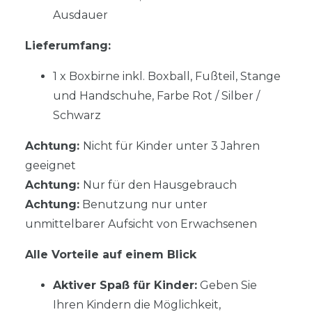
Ausdauer
Lieferumfang:
1 x Boxbirne inkl. Boxball, Fußteil, Stange
und Handschuhe, Farbe Rot / Silber /
Schwarz
Achtung:
Nicht für Kinder unter 3 Jahren
geeignet
Achtung:
Nur für den Hausgebrauch
Achtung:
Benutzung nur unter
unmittelbarer Aufsicht von Erwachsenen
Alle Vorteile auf einem Blick
Aktiver Spaß für Kinder:
Geben Sie
Ihren Kindern die Möglichkeit,