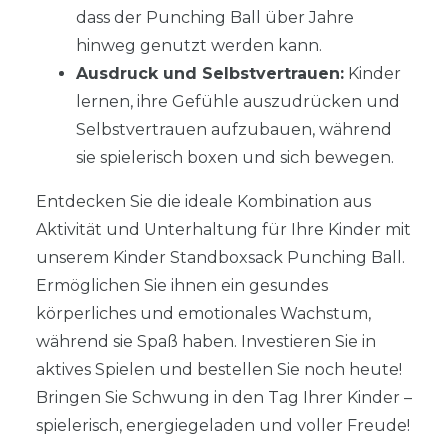
dass der Punching Ball über Jahre
hinweg genutzt werden kann.
Ausdruck und Selbstvertrauen:
Kinder
lernen, ihre Gefühle auszudrücken und
Selbstvertrauen aufzubauen, während
sie spielerisch boxen und sich bewegen.
Entdecken Sie die ideale Kombination aus
Aktivität und Unterhaltung für Ihre Kinder mit
unserem Kinder Standboxsack Punching Ball.
Ermöglichen Sie ihnen ein gesundes
körperliches und emotionales Wachstum,
während sie Spaß haben. Investieren Sie in
aktives Spielen und bestellen Sie noch heute!
Bringen Sie Schwung in den Tag Ihrer Kinder –
spielerisch, energiegeladen und voller Freude!