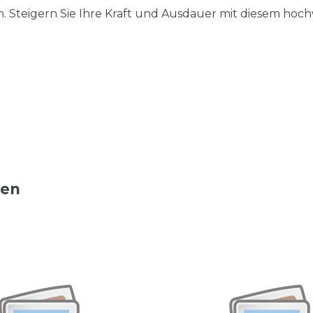
. Steigern Sie Ihre Kraft und Ausdauer mit diesem hoch
ten