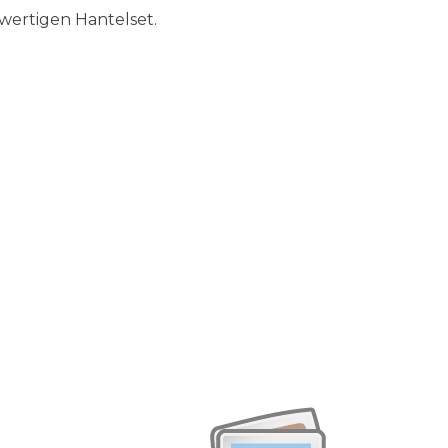
wertigen Hantelset.