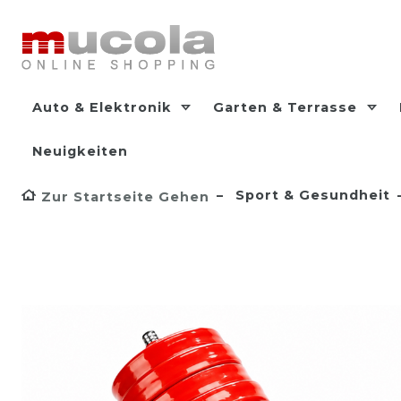
Auto & Elektronik
Garten & Terrasse
Neuigkeiten
Sport & Gesundheit
Zur Startseite Gehen