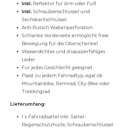
Inkl.
Reflektor für Arm oder Fuß
Inkl.
Schraubenschlüssel und
Sechskantschlüssel
Anti-Rutsch Wabenperforation
Schlanke Vorderseite ermöglicht freie
Bewegung für die Oberschenkel
Wasserdichtes und strapazierfähiges
Leder
Für jedes Geschlecht geeignet
Passt zu jedem Fahrradtyp, egal ob
Mountainbike, Rennrad, City-Bike oder
Trekkingrad
Lieferumfang:
1 x Fahrradsattel inkl. Sattel-
Regenschutzhülle, Schraubenschlüssel