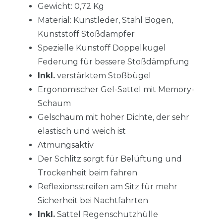
Gewicht: 0,72 Kg
Material: Kunstleder, Stahl Bogen,
Kunststoff Stoßdämpfer
Spezielle Kunstoff Doppelkugel
Federung für bessere Stoßdämpfung
Inkl.
verstärktem Stoßbügel
Ergonomischer Gel-Sattel mit Memory-
Schaum
Gelschaum mit hoher Dichte, der sehr
elastisch und weich ist
Atmungsaktiv
Der Schlitz sorgt für Belüftung und
Trockenheit beim fahren
Reflexionsstreifen am Sitz für mehr
Sicherheit bei Nachtfahrten
Inkl.
Sattel Regenschutzhülle