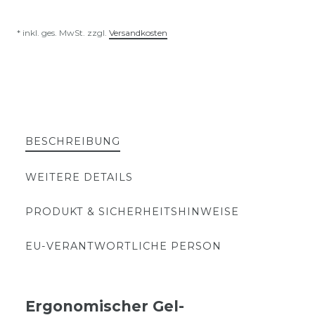
* inkl. ges. MwSt. zzgl.
Versandkosten
BESCHREIBUNG
WEITERE DETAILS
PRODUKT & SICHERHEITSHINWEISE
EU-VERANTWORTLICHE PERSON
Ergonomischer Gel-