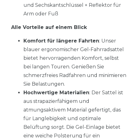
und Sechskantschlüssel + Reflektor für
Arm oder Fuß
Alle Vorteile auf einem Blick
Komfort für längere Fahrten
: Unser
blauer ergonomischer Gel-Fahrradsattel
bietet hervorragenden Komfort, selbst
bei langen Touren. Genießen Sie
schmerzfreies Radfahren und minimieren
Sie Belastungen.
Hochwertige Materialien
: Der Sattel ist
aus strapazierfähigem und
atmungsaktivem Material gefertigt, das
für Langlebigkeit und optimale
Belüftung sorgt. Die Gel-Einlage bietet
eine weiche Polsterung für ein