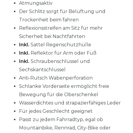
Atmungsaktiv
Der Schlitz sorgt für Belüftung und
Trockenheit beim fahren
Reflexionsstreifen am Sitz für mehr
Sicherheit bei Nachtfahrten
Inkl.
Sattel Regenschutzhülle
Inkl.
Reflektor für Arm oder Fuß
Inkl.
Schraubenschlüssel und
Sechskantschlüssel
Anti-Rutsch Wabenperforation
Schlanke Vorderseite ermöglicht freie
Bewegung für die Oberschenkel
Wasserdichtes und strapazierfähiges Leder
Für jedes Geschlecht geeignet
Passt zu jedem Fahrradtyp, egal ob
Mountainbike, Rennrad, City-Bike oder