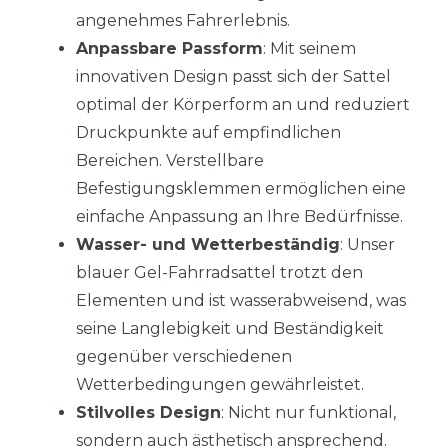
angenehmes Fahrerlebnis.
Anpassbare Passform
: Mit seinem
innovativen Design passt sich der Sattel
optimal der Körperform an und reduziert
Druckpunkte auf empfindlichen
Bereichen. Verstellbare
Befestigungsklemmen ermöglichen eine
einfache Anpassung an Ihre Bedürfnisse.
Wasser- und Wetterbeständig
: Unser
blauer Gel-Fahrradsattel trotzt den
Elementen und ist wasserabweisend, was
seine Langlebigkeit und Beständigkeit
gegenüber verschiedenen
Wetterbedingungen gewährleistet.
Stilvolles Design
: Nicht nur funktional,
sondern auch ästhetisch ansprechend.