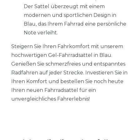
Der Sattel überzeugt mit einem
modernen und sportlichen Design in
Blau, das Ihrem Fahrrad eine persönliche
Note verleiht.
Steigern Sie Ihren Fahrkomfort mit unserem
hochwertigen Gel-Fahrradsattel in Blau.
Genießen Sie schmerzfreies und entspanntes
Radfahren auf jeder Strecke. Investieren Sie in
Ihren Komfort und bestellen Sie noch heute
Ihren neuen Fahrradsattel für ein
unvergleichliches Fahrerlebnis!