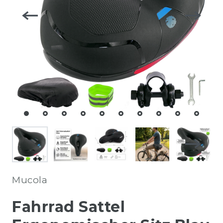
Mucola
Fahrrad Sattel