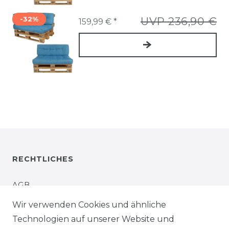
-32%
UVP 236,90 €
159,99 € *
RECHTLICHES
AGB
Wir verwenden Cookies und ähnliche
IMPRESSUM
Technologien auf unserer Website und