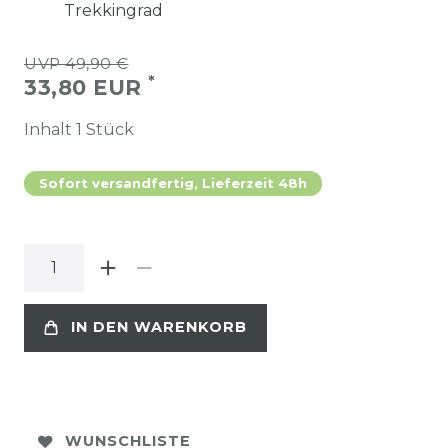
Trekkingrad
UVP 49,90 €
*
33,80 EUR
Inhalt
1
Stück
Sofort versandfertig, Lieferzeit 48h
IN DEN WARENKORB
WUNSCHLISTE