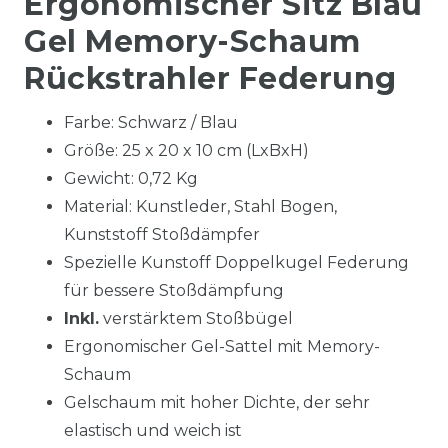
Ergonomischer Sitz Blau
Gel Memory-Schaum
Rückstrahler Federung
Farbe: Schwarz / Blau
Größe: 25 x 20 x 10 cm (LxBxH)
Gewicht: 0,72 Kg
Material: Kunstleder, Stahl Bogen,
Kunststoff Stoßdämpfer
Spezielle Kunstoff Doppelkugel Federung
für bessere Stoßdämpfung
Inkl.
verstärktem Stoßbügel
Ergonomischer Gel-Sattel mit Memory-
Schaum
Gelschaum mit hoher Dichte, der sehr
elastisch und weich ist