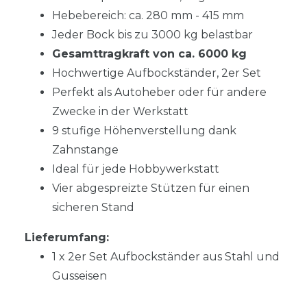
Hebebereich: ca. 280 mm - 415 mm
Jeder Bock bis zu 3000 kg belastbar
Gesamttragkraft von ca. 6000 kg
Hochwertige Aufbockständer, 2er Set
Perfekt als Autoheber oder für andere
Zwecke in der Werkstatt
9 stufige Höhenverstellung dank
Zahnstange
Ideal für jede Hobbywerkstatt
Vier abgespreizte Stützen für einen
sicheren Stand
Lieferumfang:
1 x 2er Set Aufbockständer aus Stahl und
Gusseisen