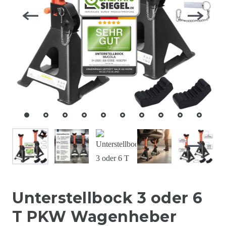
Unterstellbock 3 oder 6
T PKW Wagenheber