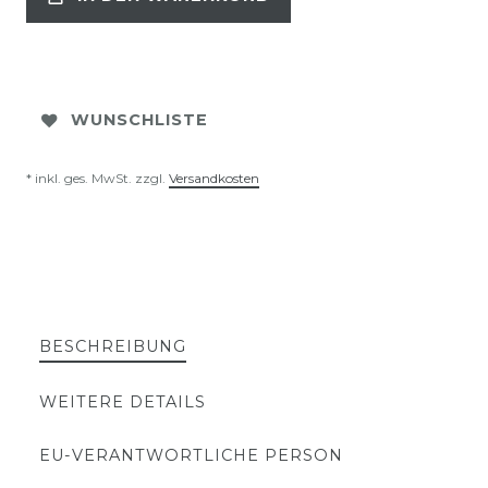
WUNSCHLISTE
* inkl. ges. MwSt. zzgl.
Versandkosten
BESCHREIBUNG
WEITERE DETAILS
EU-VERANTWORTLICHE PERSON